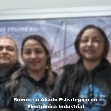
Somos su Aliado Estratégico en
Electrónica Industrial