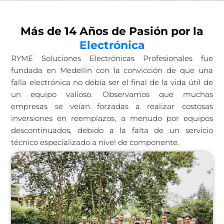
Más de 14 Años de Pasión por la
Electrónica
RYME Soluciones Electrónicas Profesionales fue
fundada en Medellín con la convicción de que una
falla electrónica no debía ser el final de la vida útil de
un equipo valioso. Observamos que muchas
empresas se veían forzadas a realizar costosas
inversiones en reemplazos, a menudo por equipos
descontinuados, debido a la falta de un servicio
técnico especializado a nivel de componente.