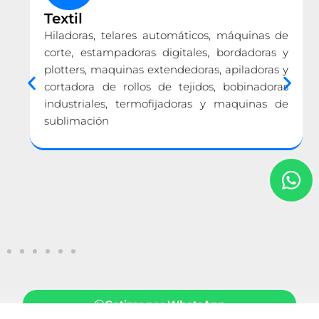
Textil
Hiladoras, telares automáticos, máquinas de
corte, estampadoras digitales, bordadoras y
plotters, maquinas extendedoras, apiladoras y
cortadora de rollos de tejidos, bobinadoras
industriales, termofijadoras y maquinas de
sublimación
Cotizar por WhatsApp