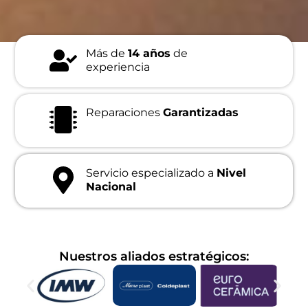
Más de
14 años
de
experiencia
Reparaciones
Garantizadas
Servicio especializado a
Nivel
Nacional
Nuestros aliados estratégicos: