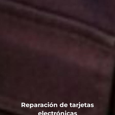
Reparación de tarjetas
electrónicas