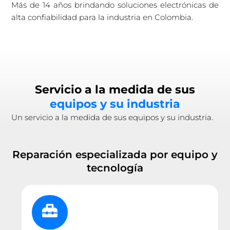
Más de 14 años brindando soluciones electrónicas de
alta confiabilidad para la industria en Colombia.
Servicio a la medida de sus
equipos y su industria
Un servicio a la medida de sus equipos y su industria.
Reparación especializada por equipo y
tecnología