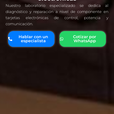
Nuestro laboratorio especializado se dedica al
diagnóstico y reparación a nivel de componente en
tarjetas electrónicas de control, potencia y
comunicación.
Hablar con un
Cotizar por
especialista
WhatsApp