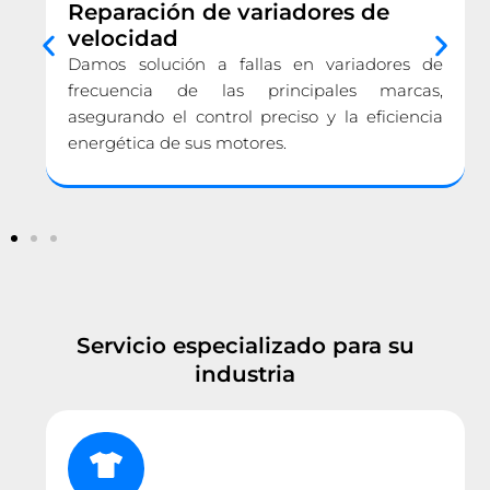
Reparación de variadores de
velocidad
Damos solución a fallas en variadores de
frecuencia de las principales marcas,
asegurando el control preciso y la eficiencia
energética de sus motores.
Servicio especializado para su
industria